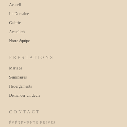
Accueil
Le Domaine
Galerie
Actualités
Notre équipe
PRESTATIONS
Mariage
Séminaires
Hébergements
Demander un devis
CONTACT
ÉVÉNEMENTS PRIVÉS