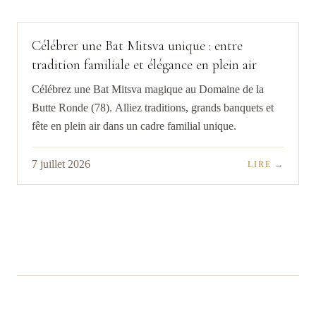
Célébrer une Bat Mitsva unique : entre
tradition familiale et élégance en plein air
Célébrez une Bat Mitsva magique au Domaine de la
Butte Ronde (78). Alliez traditions, grands banquets et
fête en plein air dans un cadre familial unique.
7 juillet 2026
LIRE →