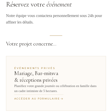
Réservez votre
événement
Notre équipe vous contactera personnellement sous 24h pour
affiner les détails.
Votre projet concerne…
ÉVÉNEMENTS PRIVÉS
Mariage, Bar-mitsva
& réceptions privées
Planifiez votre grande journée ou célébration en famille dans
un cadre intimiste de 5 hectares.
ACCÉDER AU FORMULAIRE