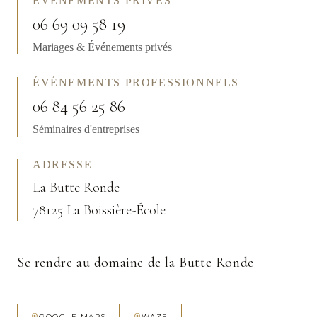
ÉVÉNEMENTS PRIVÉS
06 69 09 58 19
Mariages & Événements privés
ÉVÉNEMENTS PROFESSIONNELS
06 84 56 25 86
Séminaires d'entreprises
ADRESSE
La Butte Ronde
78125 La Boissière-École
Se rendre au domaine de la Butte Ronde
GOOGLE MAPS
WAZE