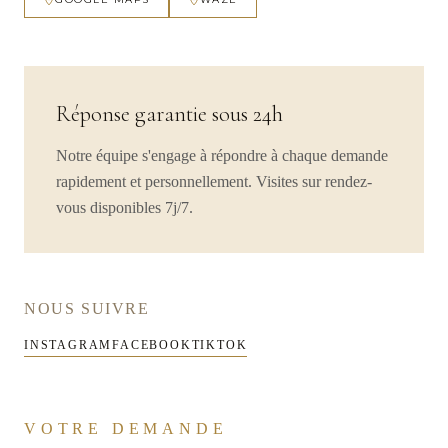
Réponse garantie sous 24h
Notre équipe s'engage à répondre à chaque demande
rapidement et personnellement. Visites sur rendez-
vous disponibles 7j/7.
NOUS SUIVRE
INSTAGRAM
FACEBOOK
TIKTOK
VOTRE DEMANDE