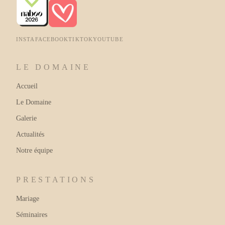
INSTA
FACEBOOK
TIKTOK
YOUTUBE
LE DOMAINE
Accueil
Le Domaine
Galerie
Actualités
Notre équipe
PRESTATIONS
Mariage
Séminaires