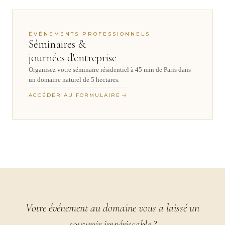
ÉVÉNEMENTS PROFESSIONNELS
Séminaires &
journées d'entreprise
Organisez votre séminaire résidentiel à 45 min de Paris dans
un domaine naturel de 5 hectares.
ACCÉDER AU FORMULAIRE
Votre événement au domaine vous a laissé un
souvenir impérissable ?