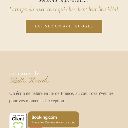
Partagez-la avec ceux qui cherchent leur lieu idéal.
LAISSER UN AVIS GOOGLE
Domaine de la
Butte Ronde
Un écrin de nature en Île-de-France, au cœur des Yvelines,
pour vos moments d'exception.